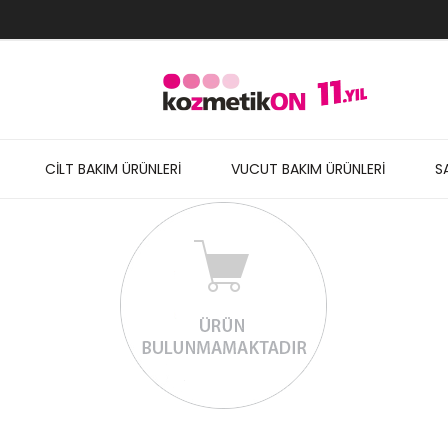
CİLT BAKIM ÜRÜNLERİ
VUCUT BAKIM ÜRÜNLERİ
S