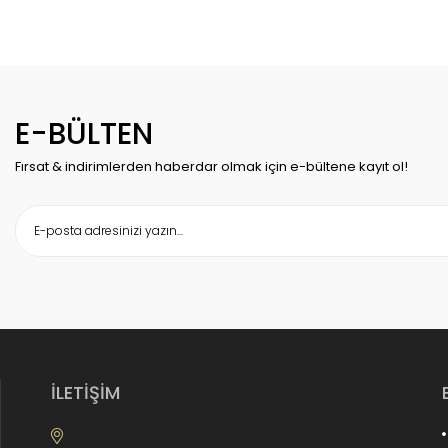
E-BÜLTEN
Fırsat & indirimlerden haberdar olmak için e-bültene kayıt ol!
İLETİŞİM