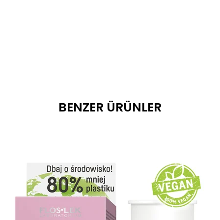
BENZER ÜRÜNLER