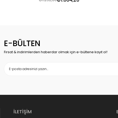
E-BÜLTEN
Fırsat & indirimlerden haberdar olmak için e-bültene kayıt ol!
İLETİŞİM