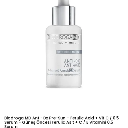
Biodroga MD Anti-Ox Pre-Sun – Ferulic Acid + Vit C / 0.5
Serum - Güneş Öncesi Ferulic Asit + C / E Vitamini 0.5
Serum