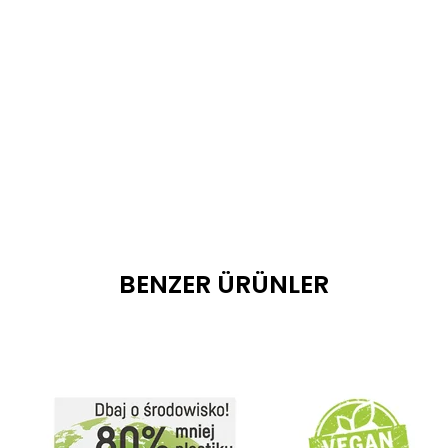
BENZER ÜRÜNLER