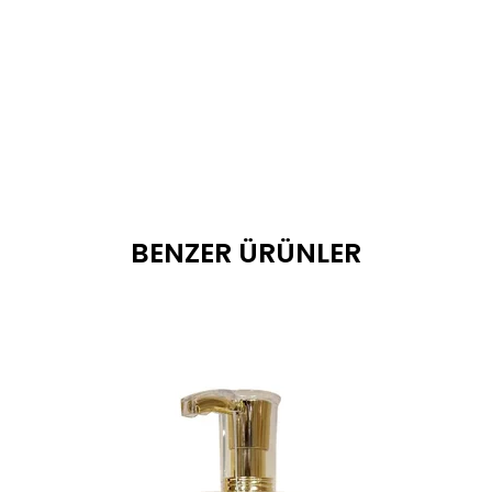
BENZER ÜRÜNLER