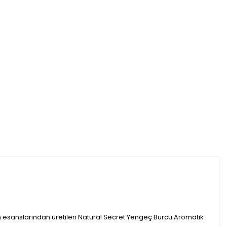
ken esanslarından üretilen Natural Secret Yengeç Burcu Aromatik