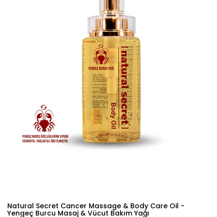
Natural Secret Cancer Massage & Body Care Oil -
Yengeç Burcu Masaj & Vücut Bakım Yağı