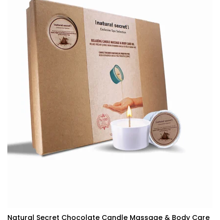
Natural Secret Chocolate Candle Massage & Body Care