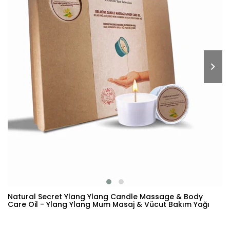
Natural Secret Ylang Ylang Candle Massage & Body
Care Oil - Ylang Ylang Mum Masaj & Vücut Bakım Yağı