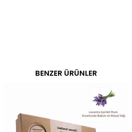
BENZER ÜRÜNLER