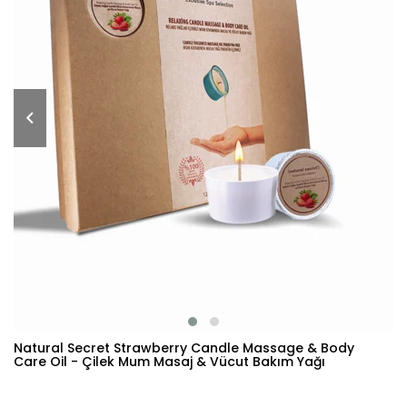
Natural Secret Strawberry Candle Massage & Body
Care Oil - Çilek Mum Masaj & Vücut Bakım Yağı