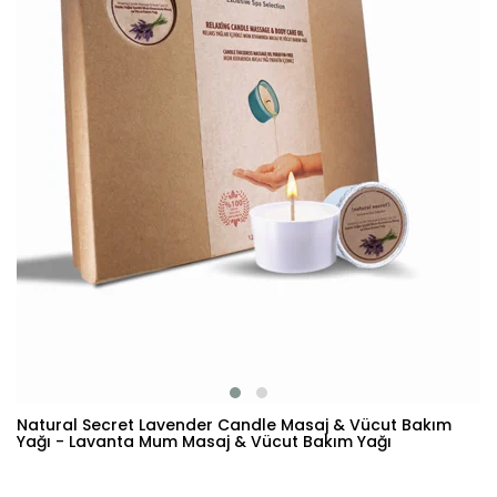
Natural Secret Lavender Candle Masaj & Vücut Bakım
Yağı - Lavanta Mum Masaj & Vücut Bakım Yağı