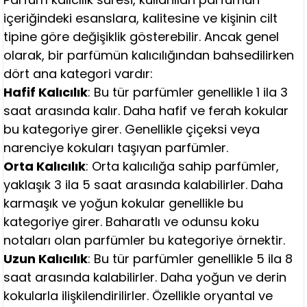
içeriğindeki esanslara, kalitesine ve kişinin cilt
tipine göre değişiklik gösterebilir. Ancak genel
olarak, bir parfümün kalıcılığından bahsedilirken
dört ana kategori vardır:
Hafif Kalıcılık
: Bu tür parfümler genellikle 1 ila 3
saat arasında kalır. Daha hafif ve ferah kokular
bu kategoriye girer. Genellikle çiçeksi veya
narenciye kokuları taşıyan parfümler.
Orta Kalıcılık
: Orta kalıcılığa sahip parfümler,
yaklaşık 3 ila 5 saat arasında kalabilirler. Daha
karmaşık ve yoğun kokular genellikle bu
kategoriye girer. Baharatlı ve odunsu koku
notaları olan parfümler bu kategoriye örnektir.
Uzun Kalıcılık
: Bu tür parfümler genellikle 5 ila 8
saat arasında kalabilirler. Daha yoğun ve derin
kokularla ilişkilendirilirler. Özellikle oryantal ve