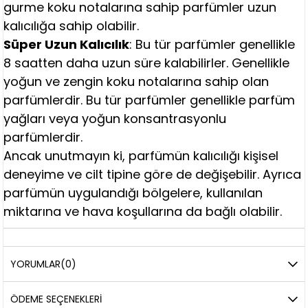
gurme koku notalarına sahip parfümler uzun
kalıcılığa sahip olabilir.
Süper Uzun Kalıcılık
: Bu tür parfümler genellikle
8 saatten daha uzun süre kalabilirler. Genellikle
yoğun ve zengin koku notalarına sahip olan
parfümlerdir. Bu tür parfümler genellikle parfüm
yağları veya yoğun konsantrasyonlu
parfümlerdir.
Ancak unutmayın ki, parfümün kalıcılığı kişisel
deneyime ve cilt tipine göre de değişebilir. Ayrıca
parfümün uygulandığı bölgelere, kullanılan
miktarına ve hava koşullarına da bağlı olabilir.
YORUMLAR
(0)
ÖDEME SEÇENEKLERI