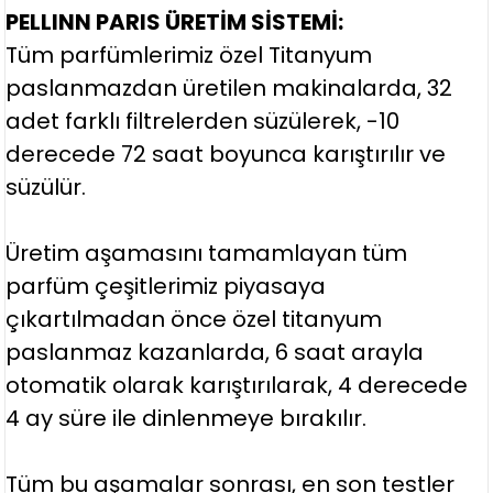
PELLINN PARIS ÜRETİM SİSTEMİ:
Tüm parfümlerimiz özel Titanyum
paslanmazdan üretilen makinalarda, 32
adet farklı filtrelerden süzülerek, -10
derecede 72 saat boyunca karıştırılır ve
süzülür.
Üretim aşamasını tamamlayan tüm
parfüm çeşitlerimiz piyasaya
çıkartılmadan önce özel titanyum
paslanmaz kazanlarda, 6 saat arayla
otomatik olarak karıştırılarak, 4 derecede
4 ay süre ile dinlenmeye bırakılır.
Tüm bu aşamalar sonrası, en son testler