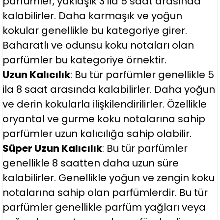
parfümler, yaklaşık 3 ila 5 saat arasında
kalabilirler. Daha karmaşık ve yoğun
kokular genellikle bu kategoriye girer.
Baharatlı ve odunsu koku notaları olan
parfümler bu kategoriye örnektir.
Uzun Kalıcılık
: Bu tür parfümler genellikle 5
ila 8 saat arasında kalabilirler. Daha yoğun
ve derin kokularla ilişkilendirilirler. Özellikle
oryantal ve gurme koku notalarına sahip
parfümler uzun kalıcılığa sahip olabilir.
Süper Uzun Kalıcılık
: Bu tür parfümler
genellikle 8 saatten daha uzun süre
kalabilirler. Genellikle yoğun ve zengin koku
notalarına sahip olan parfümlerdir. Bu tür
parfümler genellikle parfüm yağları veya