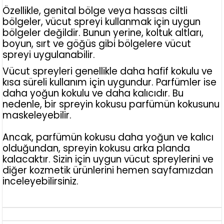
Özellikle, genital bölge veya hassas ciltli
bölgeler, vücut spreyi kullanmak için uygun
bölgeler değildir. Bunun yerine, koltuk altları,
boyun, sırt ve göğüs gibi bölgelere vücut
spreyi uygulanabilir.
Vücut spreyleri genellikle daha hafif kokulu ve
kısa süreli kullanım için uygundur. Parfümler ise
daha yoğun kokulu ve daha kalıcıdır. Bu
nedenle, bir spreyin kokusu parfümün kokusunu
maskeleyebilir.
Ancak, parfümün kokusu daha yoğun ve kalıcı
olduğundan, spreyin kokusu arka planda
kalacaktır. Sizin için uygun vücut spreylerini ve
diğer kozmetik ürünlerini hemen sayfamızdan
inceleyebilirsiniz.