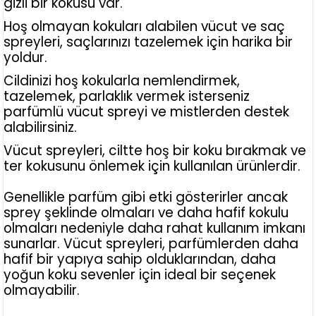
gizli bir kokusu var.
Hoş olmayan kokuları alabilen vücut ve saç
spreyleri, saçlarınızı tazelemek için harika bir
yoldur.
Cildinizi hoş kokularla nemlendirmek,
tazelemek, parlaklık vermek isterseniz
parfümlü vücut spreyi ve mistlerden destek
alabilirsiniz.
Vücut spreyleri, ciltte hoş bir koku bırakmak ve
ter kokusunu önlemek için kullanılan ürünlerdir.
Genellikle parfüm gibi etki gösterirler ancak
sprey şeklinde olmaları ve daha hafif kokulu
olmaları nedeniyle daha rahat kullanım imkanı
sunarlar. Vücut spreyleri, parfümlerden daha
hafif bir yapıya sahip olduklarından, daha
yoğun koku sevenler için ideal bir seçenek
olmayabilir.