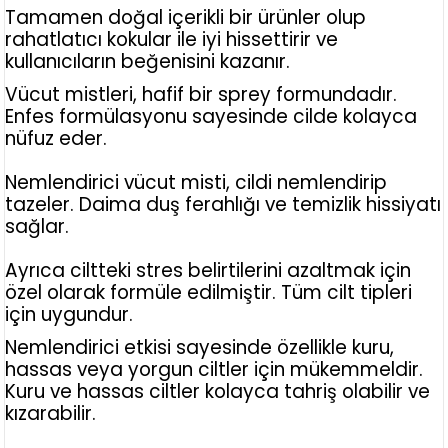
Tamamen doğal içerikli bir ürünler olup
rahatlatıcı kokular ile iyi hissettirir ve
kullanıcıların beğenisini kazanır.
Vücut mistleri, hafif bir sprey formundadır.
Enfes formülasyonu sayesinde cilde kolayca
nüfuz eder.
Nemlendirici vücut misti, cildi nemlendirip
tazeler. Daima duş ferahlığı ve temizlik hissiyatı
sağlar.
Ayrıca ciltteki stres belirtilerini azaltmak için
özel olarak formüle edilmiştir. Tüm cilt tipleri
için uygundur.
Nemlendirici etkisi sayesinde özellikle kuru,
hassas veya yorgun ciltler için mükemmeldir.
Kuru ve hassas ciltler kolayca tahriş olabilir ve
kızarabilir.