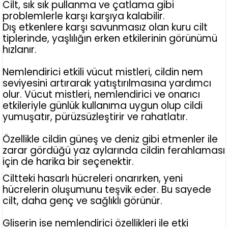
Cilt, sık sık pullanma ve çatlama gibi
problemlerle karşı karşıya kalabilir.
Dış etkenlere karşı savunmasız olan kuru cilt
tiplerinde, yaşlılığın erken etkilerinin görünümü
hızlanır.
Nemlendirici etkili vücut mistleri, cildin nem
seviyesini artırarak yatıştırılmasına yardımcı
olur. Vücut mistleri, nemlendirici ve onarıcı
etkileriyle günlük kullanıma uygun olup cildi
yumuşatır, pürüzsüzleştirir ve rahatlatır.
Özellikle cildin güneş ve deniz gibi etmenler ile
zarar gördüğü yaz aylarında cildin ferahlaması
için de harika bir seçenektir.
Ciltteki hasarlı hücreleri onarırken, yeni
hücrelerin oluşumunu teşvik eder. Bu sayede
cilt, daha genç ve sağlıklı görünür.
Gliserin ise nemlendirici özellikleri ile etki