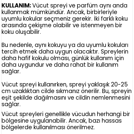
KULLANIM:
Vücut spreyi ve parfüm aynı anda
kullanmak mümkündür. Ancak, birbirleriyle
uyumlu kokular seçmeniz gerekir. İki farklı koku
arasında çekişme olabilir ve istenmeyen bir
koku oluşabilir.
Bu nedenle, aynı kokuyu ya da uyumlu kokuları
tercih etmek daha uygun olacaktır. Spreylerin
daha hafif kokulu olması, günlük kullanım için
daha uygundur ve daha rahat bir kullanım
sağlar.
Vücut spreyi kullanırken, spreyi yaklaşık 20-25
cm uzaklıktan cilde sıkmanız önerilir. Bu, spreyin
eşit şekilde dağılmasını ve cildin nemlenmesini
sağlar.
Vücut spreyleri genellikle vücudun herhangi bir
bölgesine uygulanabilir. Ancak, bazı hassas
bölgelerde kullanılması önerilmez.