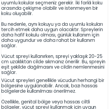
uyumlu kokular seçmeniz gerekir. İki farklı koku
arasında çekişme olabilir ve istenmeyen bir
koku oluşabilir.
Bu nedenle, aynı kokuyu ya da uyumlu kokuları
tercih etmek daha uygun olacaktır. Spreylerin
daha hafif kokulu olması, günlük kullanım için
daha uygundur ve daha rahat bir kullanım
sağlar.
Vücut spreyi kullanırken, spreyi yaklaşık 20-25
cm uzaklıktan cilde sıkmanız önerilir. Bu, spreyin
eşit şekilde dağılmasını ve cildin nemlenmesini
sağlar.
Vücut spreyleri genellikle vücudun herhangi bir
bölgesine uygulanabilir. Ancak, bazı hassas
bölgelerde kullanılması önerilmez.
Özellikle, genital bölge veya hassas ciltli
bölgeler, vücut spreyi kullanmak için uygun