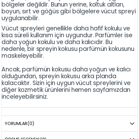
bölgeler değildir. Bunun yerine, koltuk altları,
boyun, sırt ve göğüs gibi bölgelere vücut spreyi
uygulanabilir.
Vücut spreyleri genellikle daha hafif kokulu ve
kısa süreli kullanım için uygundur. Parfümler ise
daha yoğun kokulu ve daha kalıcıdır. Bu
nedenle, bir spreyin kokusu parfümün kokusunu
maskeleyebilir.
Ancak, parfümün kokusu daha yoğun ve kalıcı
olduğundan, spreyin kokusu arka planda
kalacaktır. Sizin için uygun vücut spreylerini ve
diğer kozmetik ürünlerini hemen sayfamızdan
inceleyebilirsiniz.
YORUMLAR
(0)