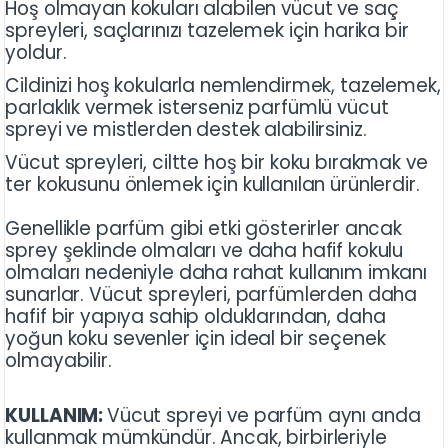
Hoş olmayan kokuları alabilen vücut ve saç
spreyleri, saçlarınızı tazelemek için harika bir
yoldur.
Cildinizi hoş kokularla nemlendirmek, tazelemek,
parlaklık vermek isterseniz parfümlü vücut
spreyi ve mistlerden destek alabilirsiniz.
Vücut spreyleri, ciltte hoş bir koku bırakmak ve
ter kokusunu önlemek için kullanılan ürünlerdir.
Genellikle parfüm gibi etki gösterirler ancak
sprey şeklinde olmaları ve daha hafif kokulu
olmaları nedeniyle daha rahat kullanım imkanı
sunarlar. Vücut spreyleri, parfümlerden daha
hafif bir yapıya sahip olduklarından, daha
yoğun koku sevenler için ideal bir seçenek
olmayabilir.
KULLANIM:
Vücut spreyi ve parfüm aynı anda
kullanmak mümkündür. Ancak, birbirleriyle