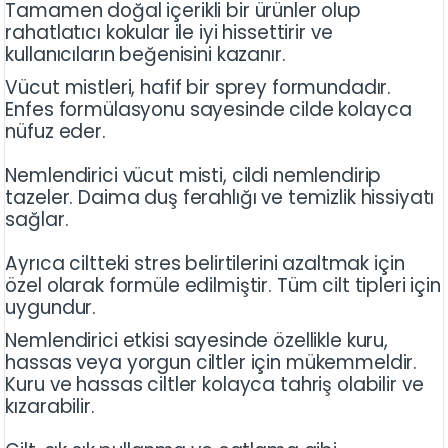
Tamamen doğal içerikli bir ürünler olup
rahatlatıcı kokular ile iyi hissettirir ve
kullanıcıların beğenisini kazanır.
Vücut mistleri, hafif bir sprey formundadır.
Enfes formülasyonu sayesinde cilde kolayca
nüfuz eder.
Nemlendirici vücut misti, cildi nemlendirip
tazeler. Daima duş ferahlığı ve temizlik hissiyatı
sağlar.
Ayrıca ciltteki stres belirtilerini azaltmak için
özel olarak formüle edilmiştir. Tüm cilt tipleri için
uygundur.
Nemlendirici etkisi sayesinde özellikle kuru,
hassas veya yorgun ciltler için mükemmeldir.
Kuru ve hassas ciltler kolayca tahriş olabilir ve
kızarabilir.