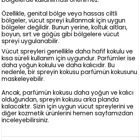
Özellikle, genital bölge veya hassas ciltli
bölgeler, vücut spreyi kullanmak için uygun
bölgeler değildir. Bunun yerine, koltuk altları,
boyun, sırt ve göğüs gibi bölgelere vücut
spreyi uygulanabilir.
Vücut spreyleri genellikle daha hafif kokulu ve
kısa süreli kullanım için uygundur. Parfümler ise
daha yoğun kokulu ve daha kalıcıdır. Bu
nedenle, bir spreyin kokusu parfümün kokusunu
maskeleyebilir.
Ancak, parfümün kokusu daha yoğun ve kalıcı
olduğundan, spreyin kokusu arka planda
kalacaktır. Sizin için uygun vücut spreylerini ve
diğer kozmetik ürünlerini hemen sayfamızdan
inceleyebilirsiniz.