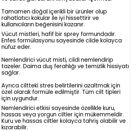
Tamamen doğal içerikli bir ürünler olup
rahatlatıcı kokular ile iyi hissettirir ve
kullanıcıların beğenisini kazanır.
Vücut mistleri, hafif bir sprey formundadır.
Enfes formülasyonu sayesinde cilde kolayca
nüfuz eder.
Nemlendirici vücut misti, cildi nemlendirip
tazeler. Daima duş ferahlığı ve temizlik hissiyatı
sağlar.
Ayrıca ciltteki stres belirtilerini azaltmak için
özel olarak formüle edilmiştir. Tüm cilt tipleri
için uygundur.
Nemlendirici etkisi sayesinde özellikle kuru,
hassas veya yorgun ciltler için mükemmeldir.
Kuru ve hassas ciltler kolayca tahriş olabilir ve
kızarabilir.