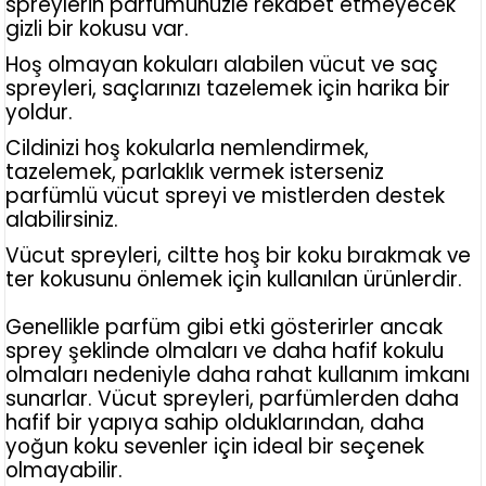
spreylerin parfümünüzle rekabet etmeyecek
gizli bir kokusu var.
Hoş olmayan kokuları alabilen vücut ve saç
spreyleri, saçlarınızı tazelemek için harika bir
yoldur.
Cildinizi hoş kokularla nemlendirmek,
tazelemek, parlaklık vermek isterseniz
parfümlü vücut spreyi ve mistlerden destek
alabilirsiniz.
Vücut spreyleri, ciltte hoş bir koku bırakmak ve
ter kokusunu önlemek için kullanılan ürünlerdir.
Genellikle parfüm gibi etki gösterirler ancak
sprey şeklinde olmaları ve daha hafif kokulu
olmaları nedeniyle daha rahat kullanım imkanı
sunarlar. Vücut spreyleri, parfümlerden daha
hafif bir yapıya sahip olduklarından, daha
yoğun koku sevenler için ideal bir seçenek
olmayabilir.