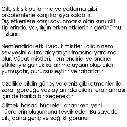
Cilt, sık sık pullanma ve çatlama gibi
problemlerle karşı karşıya kalabilir.
Dış etkenlere karşı savunmasız olan kuru cilt
tiplerinde, yaşlılığın erken etkilerinin görünümü
hızlanır.
Nemlendirici etkili vücut mistleri, cildin nem
seviyesini artırarak yatıştırılmasına yardımcı
olur. Vücut mistleri, nemlendirici ve onarıcı
etkileriyle günlük kullanıma uygun olup cildi
yumuşatır, pürüzsüzleştirir ve rahatlatır.
Özellikle cildin güneş ve deniz gibi etmenler ile
zarar gördüğü yaz aylarında cildin ferahlaması
için de harika bir seçenektir.
Ciltteki hasarlı hücreleri onarırken, yeni
hücrelerin oluşumunu teşvik eder. Bu sayede
cilt, daha genç ve sağlıklı görünür.