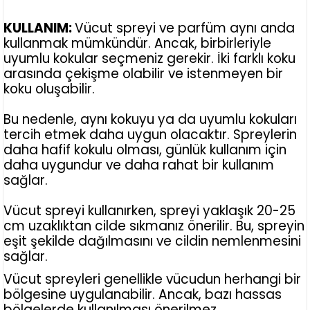
KULLANIM:
Vücut spreyi ve parfüm aynı anda
kullanmak mümkündür. Ancak, birbirleriyle
uyumlu kokular seçmeniz gerekir. İki farklı koku
arasında çekişme olabilir ve istenmeyen bir
koku oluşabilir.
Bu nedenle, aynı kokuyu ya da uyumlu kokuları
tercih etmek daha uygun olacaktır. Spreylerin
daha hafif kokulu olması, günlük kullanım için
daha uygundur ve daha rahat bir kullanım
sağlar.
Vücut spreyi kullanırken, spreyi yaklaşık 20-25
cm uzaklıktan cilde sıkmanız önerilir. Bu, spreyin
eşit şekilde dağılmasını ve cildin nemlenmesini
sağlar.
Vücut spreyleri genellikle vücudun herhangi bir
bölgesine uygulanabilir. Ancak, bazı hassas
bölgelerde kullanılması önerilmez.