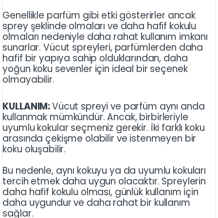
Genellikle parfüm gibi etki gösterirler ancak
sprey şeklinde olmaları ve daha hafif kokulu
olmaları nedeniyle daha rahat kullanım imkanı
sunarlar. Vücut spreyleri, parfümlerden daha
hafif bir yapıya sahip olduklarından, daha
yoğun koku sevenler için ideal bir seçenek
olmayabilir.
KULLANIM:
Vücut spreyi ve parfüm aynı anda
kullanmak mümkündür. Ancak, birbirleriyle
uyumlu kokular seçmeniz gerekir. İki farklı koku
arasında çekişme olabilir ve istenmeyen bir
koku oluşabilir.
Bu nedenle, aynı kokuyu ya da uyumlu kokuları
tercih etmek daha uygun olacaktır. Spreylerin
daha hafif kokulu olması, günlük kullanım için
daha uygundur ve daha rahat bir kullanım
sağlar.