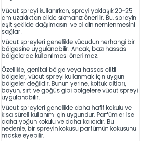
Vücut spreyi kullanırken, spreyi yaklaşık 20-25
cm uzaklıktan cilde sıkmanız önerilir. Bu, spreyin
eşit şekilde dağılmasını ve cildin nemlenmesini
sağlar.
Vücut spreyleri genellikle vücudun herhangi bir
bölgesine uygulanabilir. Ancak, bazı hassas
bölgelerde kullanılması önerilmez.
Özellikle, genital bölge veya hassas ciltli
bölgeler, vücut spreyi kullanmak için uygun
bölgeler değildir. Bunun yerine, koltuk altları,
boyun, sırt ve göğüs gibi bölgelere vücut spreyi
uygulanabilir.
Vücut spreyleri genellikle daha hafif kokulu ve
kısa süreli kullanım için uygundur. Parfümler ise
daha yoğun kokulu ve daha kalıcıdır. Bu
nedenle, bir spreyin kokusu parfümün kokusunu
maskeleyebilir.