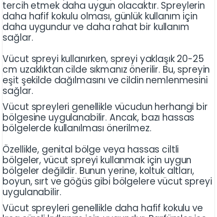
tercih etmek daha uygun olacaktır. Spreylerin
daha hafif kokulu olması, günlük kullanım için
daha uygundur ve daha rahat bir kullanım
sağlar.
Vücut spreyi kullanırken, spreyi yaklaşık 20-25
cm uzaklıktan cilde sıkmanız önerilir. Bu, spreyin
eşit şekilde dağılmasını ve cildin nemlenmesini
sağlar.
Vücut spreyleri genellikle vücudun herhangi bir
bölgesine uygulanabilir. Ancak, bazı hassas
bölgelerde kullanılması önerilmez.
Özellikle, genital bölge veya hassas ciltli
bölgeler, vücut spreyi kullanmak için uygun
bölgeler değildir. Bunun yerine, koltuk altları,
boyun, sırt ve göğüs gibi bölgelere vücut spreyi
uygulanabilir.
Vücut spreyleri genellikle daha hafif kokulu ve