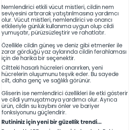
Nemlendirici etkili vücut mistleri, cildin nem
seviyesini artırarak yatıştırılmasına yardımcı
olur. Vücut mistleri, nemlendirici ve onarıcı
etkileriyle günlük kullanıma uygun olup cildi
yumuşatır, pürüzsüzleştirir ve rahatlatır.
Özellikle cildin güneş ve deniz gibi etmenler ile
zarar gördüğü yaz aylarında cildin ferahlaması
için de harika bir seçenektir.
Ciltteki hasarlı hücreleri onarırken, yeni
hücrelerin oluşumunu teşvik eder. Bu sayede
cilt, daha genç ve sağlıklı görünür.
Gliserin ise nemlendirici özellikleri ile etki gösterir
ve cildi yumuşatmaya yardımcı olur. Ayrıca
ürün, cildin su kaybını önler ve bariyer
fonksiyonunu güçlendirir.
Rutininiz için yeni bir güzellik trendi...