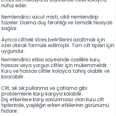
nüfuz eder.
Nemlendirici vücut misti, cildi nemlendirip
tazeler. Daima duş ferahlığı ve temizlik hissiyatı
sağlar.
Ayrıca ciltteki stres belirtilerini azaltmak için
özel olarak formüle edilmiştir. Tüm cilt tipleri için
uygundur.
Nemlendirici etkisi sayesinde özellikle kuru,
hassas veya yorgun ciltler için mükemmeldir.
Kuru ve hassas ciltler kolayca tahriş olabilir ve
kızarabilir.
Cilt, sık sık pullanma ve çatlama gibi
problemlerle karşı karşıya kalabilir.
Dış etkenlere karşı savunmasız olan kuru cilt
tiplerinde, yaşlılığın erken etkilerinin görünümü
hızlanır.