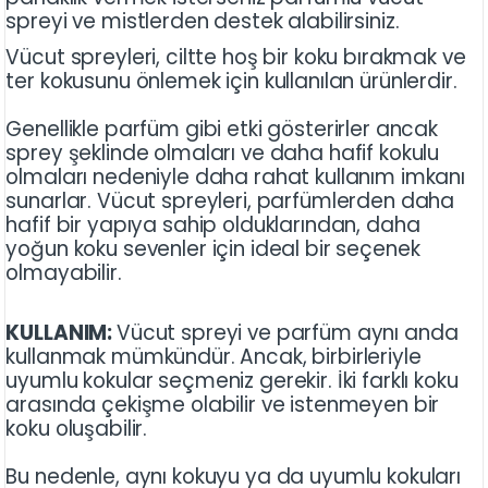
spreyi ve mistlerden destek alabilirsiniz.
Vücut spreyleri, ciltte hoş bir koku bırakmak ve
ter kokusunu önlemek için kullanılan ürünlerdir.
Genellikle parfüm gibi etki gösterirler ancak
sprey şeklinde olmaları ve daha hafif kokulu
olmaları nedeniyle daha rahat kullanım imkanı
sunarlar. Vücut spreyleri, parfümlerden daha
hafif bir yapıya sahip olduklarından, daha
yoğun koku sevenler için ideal bir seçenek
olmayabilir.
KULLANIM:
Vücut spreyi ve parfüm aynı anda
kullanmak mümkündür. Ancak, birbirleriyle
uyumlu kokular seçmeniz gerekir. İki farklı koku
arasında çekişme olabilir ve istenmeyen bir
koku oluşabilir.
Bu nedenle, aynı kokuyu ya da uyumlu kokuları