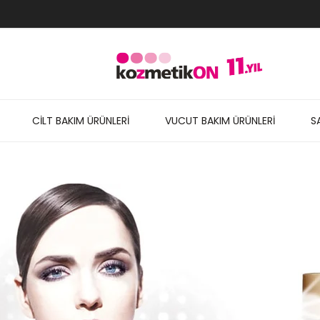
CİLT BAKIM ÜRÜNLERİ
VUCUT BAKIM ÜRÜNLERİ
S