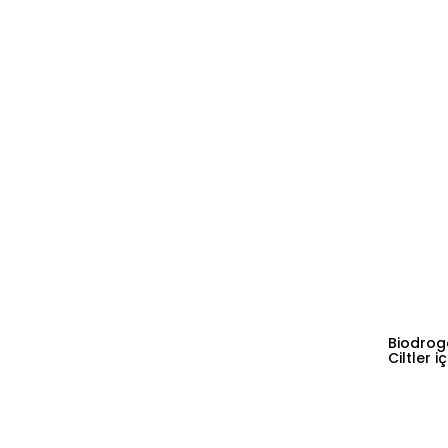
Biodrog
Ciltler 